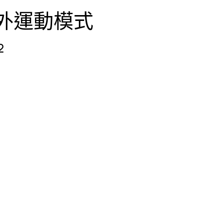
戶外運動模式
2