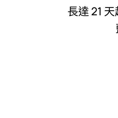
長達 21