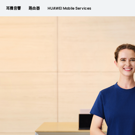
耳機音響
路由器
HUAWEI Mobile Services