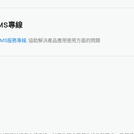
MS專線
HMS服務專線
, 協助解決產品應用使用方面的問題