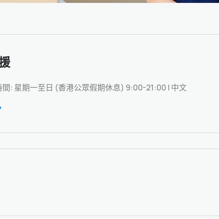
援
: 星期一至日 (香港公眾假期休息) 9:00-21:00 | 中文