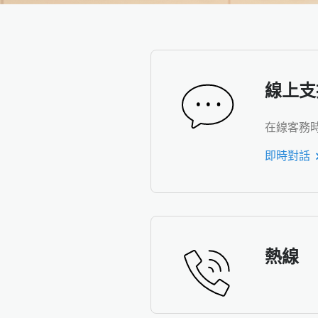
線上支
在線客務時間
即時對話
熱線