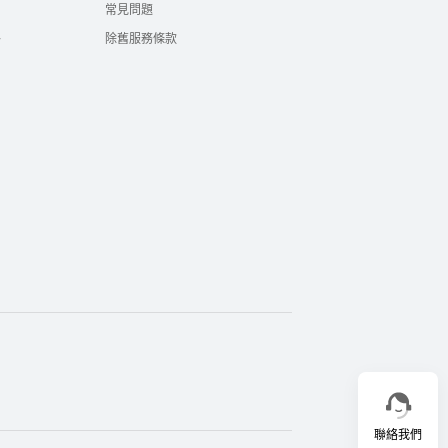
常見問題
絡
除舊服務條款
聯絡我們