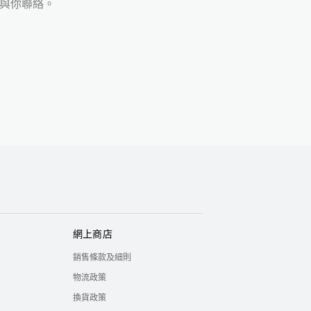
將與你聯絡。
網上商店
銷售條款及細則
物流政策
換貨政策