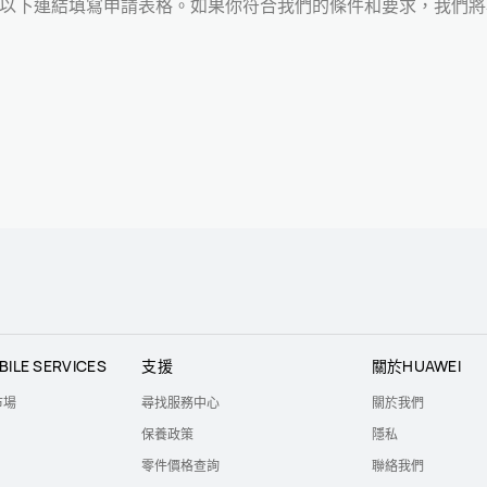
請在以下連結填寫申請表格。如果你符合我們的條件和要求，我們
BILE SERVICES
支援
關於HUAWEI
市場
尋找服務中心
關於我們
保養政策
隱私
零件價格查詢
聯絡我們