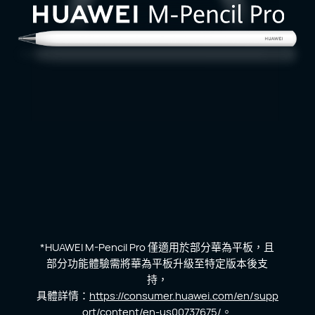
*HUAWEI M-Pencil Pro 僅適用於部分華為平板，且
部分功能體驗需將華為平板升級至特定版本後支
持，
具體詳情：
https://consumer.huawei.com/en/supp
ort/content/en-us00737675/
。