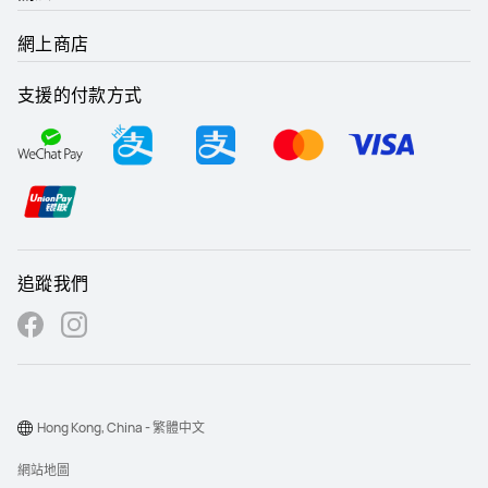
網上商店
支援的付款方式
追蹤我們
Hong Kong, China - 繁體中文
網站地圖