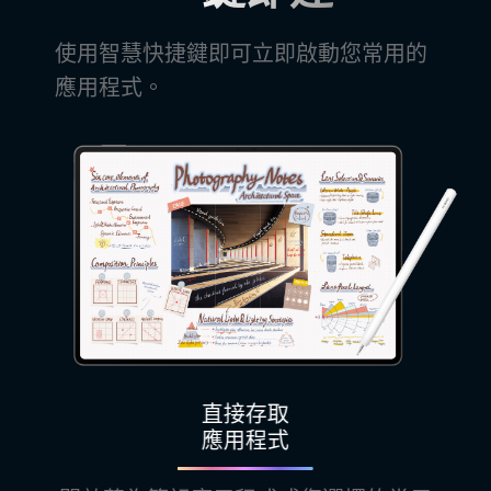
使用智慧快捷鍵即可立即啟動您常用的
應用程式。
直接存取
應用程式