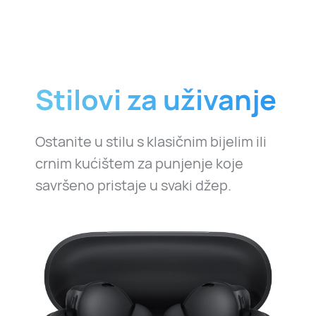
Stilovi za uživanje
Ostanite u stilu s klasičnim bijelim ili
crnim kućištem za punjenje koje
savršeno pristaje u svaki džep.