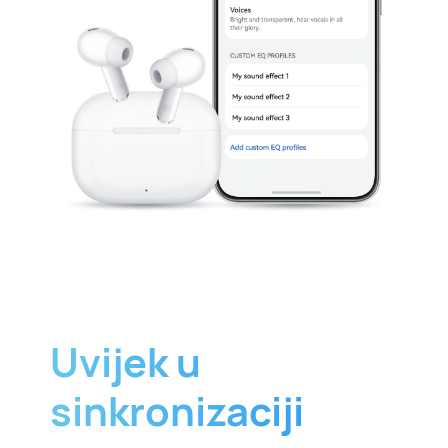
Uvijek u
sinkronizaciji