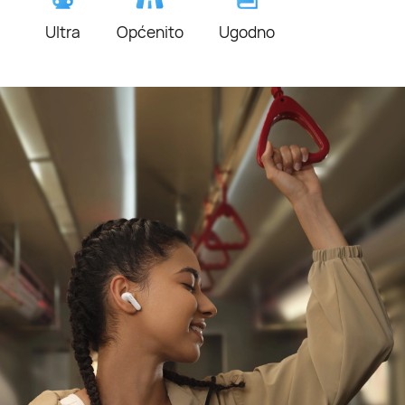
Ultra
Općenito
Ugodno