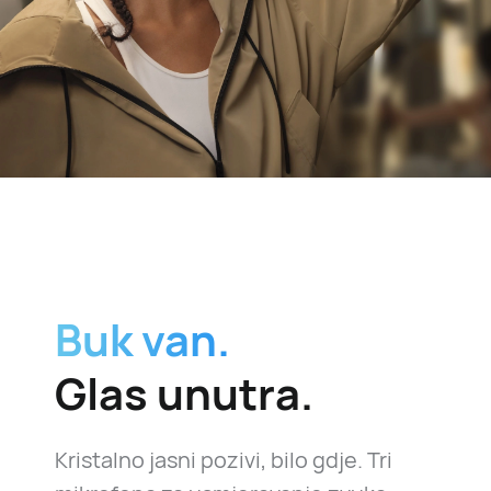
Buk van.
Glas unutra.
Kristalno jasni pozivi, bilo gdje. Tri