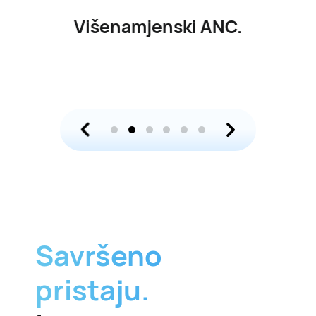
Višenamjenski ANC.
Savršeno
pristaju.