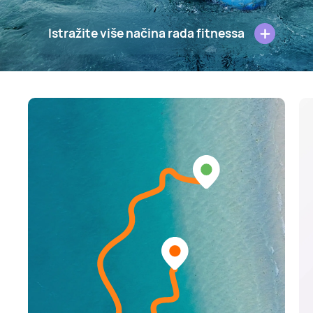
Istražite više načina rada fitnessa