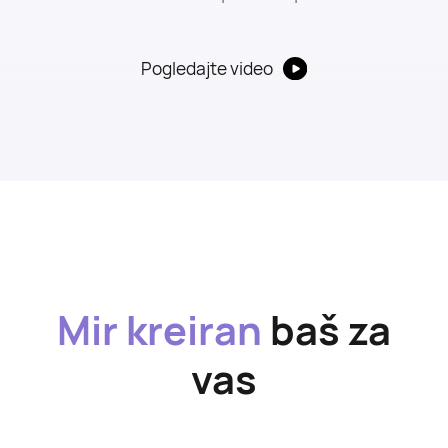
Pogledajte video
Mir kreiran
baš za
vas