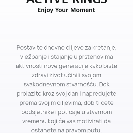
Postavite dnevne ciljeve za kretanje,
vježbanje i stajanje u prstenovima
aktivnosti nove generacije kako biste
zdravi život učinili svojom
svakodnevnom stvarnošću. Dok
prolazite kroz svoj dan i napredujete
prema svojim ciljevima, dobiti ćete
podsjetnike i poticaje u stvarnom
vremenu koji će vas motivirati da
ostanete na pravom putu.