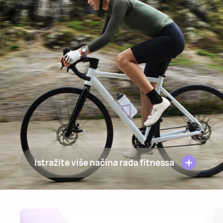
Istražite više načina rada fitnessa