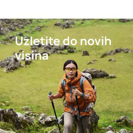
Uzletite do novih
visina