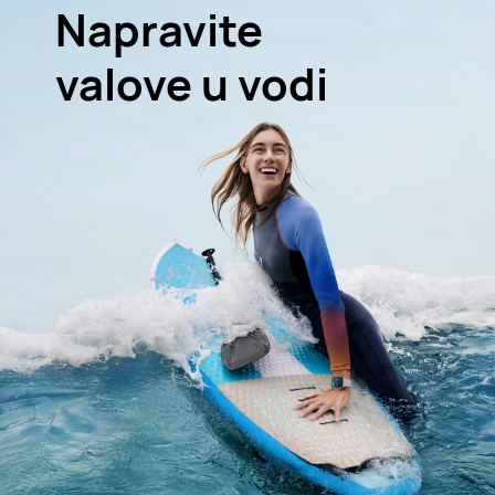
Napravite
valove u vodi