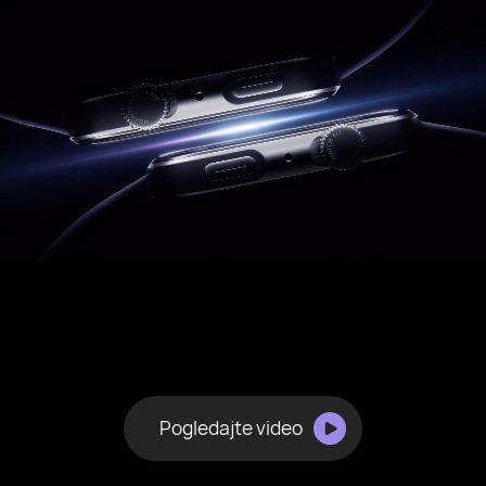
Pogledajte video