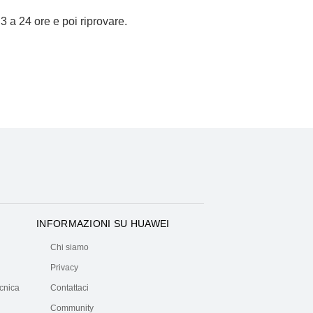
 3 a 24 ore e poi riprovare.
INFORMAZIONI SU HUAWEI
Chi siamo
Privacy
ecnica
Contattaci
Community