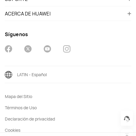
ACERCA DE HUAWEI
Síguenos
LATIN - Español
Mapa del Sitio
Términos de Uso
Declaración de privacidad
Cookies