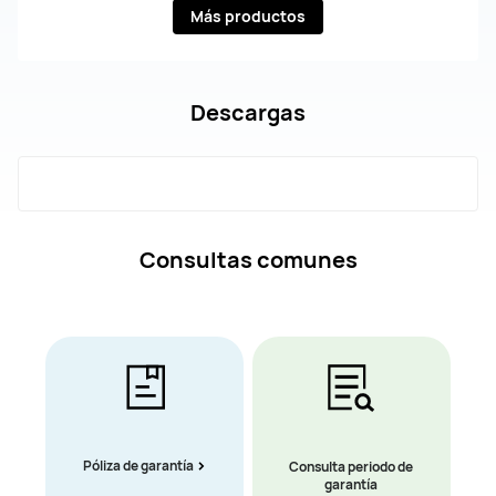
Más productos
Descargas
Consultas comunes
Póliza de garantía
Consulta periodo de
garantía