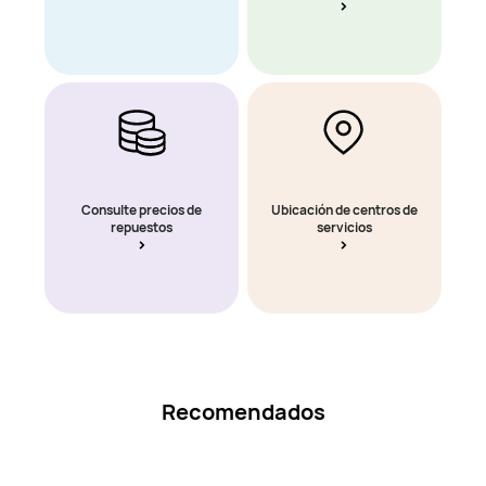
Consulte precios de
Ubicación de centros de
repuestos
servicios
Recomendados