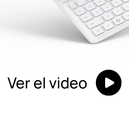
Ver el video