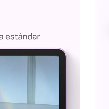
la estándar