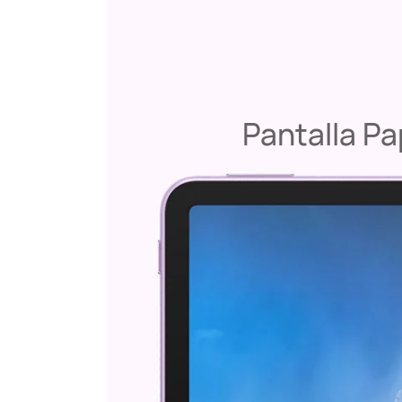
Pantalla P