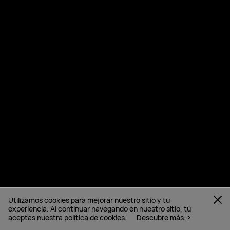
Utilizamos cookies para mejorar nuestro sitio y tu
experiencia. Al continuar navegando en nuestro sitio, tú
aceptas nuestra política de cookies.
Descubre más.