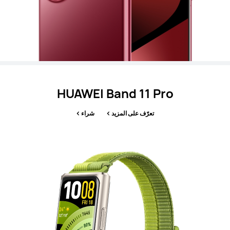
HUAWEI Band 11 Pro
تعرّف على المزيد
شراء