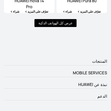
HUAWEI nova 14
HUAWEI Pura 80
Pro
تعرّف على المزيد
شراء
تعرّف على المزيد
شراء
عرض كل الهواتف الذكية
المنتجات
MOBILE SERVICES
نبذة عن HUAWEI
الدعم