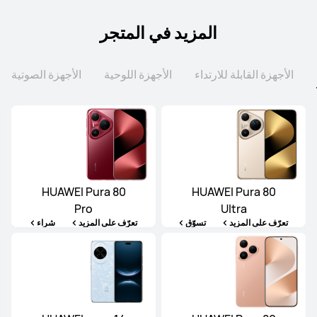
المزيد في المتجر
الأجهزة القابلة للارتداء
الأجهزة اللوحية
الأجهزة الصوتية
HUAWEI Pura 80
HUAWEI Pura 80
Pro
Ultra
تعرّف على المزيد
تسوّق
تعرّف على المزيد
شراء