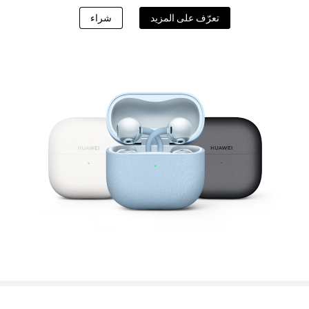
تعرّف على المزيد
شراء