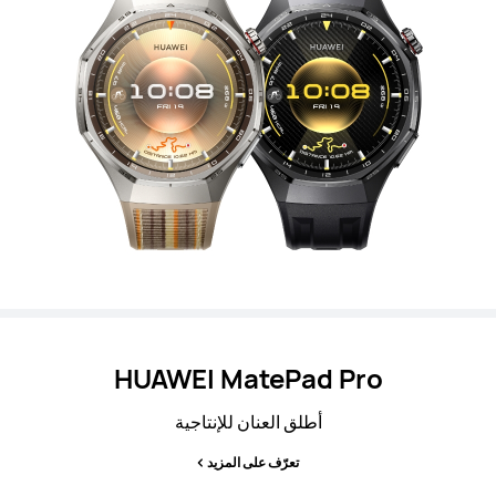
HUAWEI MatePad Pro
أطلق العنان للإنتاجية
تعرّف على المزيد