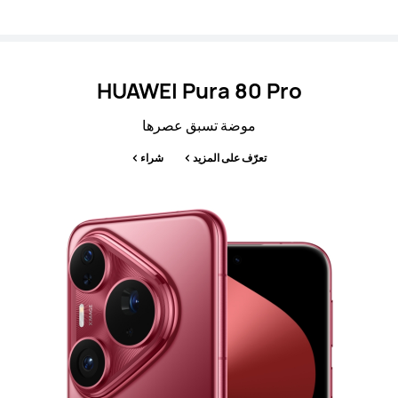
HUAWEI Pura 80 Pro
موضة تسبق عصرها
تعرّف على المزيد
شراء