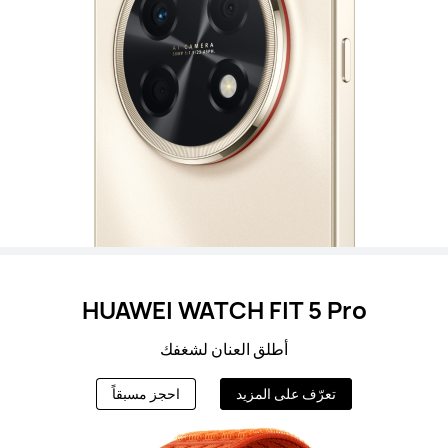
HUAWEI WATCH FIT 5 Pro
أطلق العنان لشغفك
تعرّف على المزيد
احجز مسبقاً