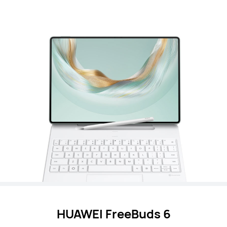
HUAWEI FreeBuds 6