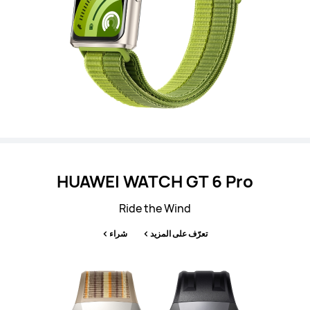
HUAWEI WATCH GT 6 Pro
Ride the Wind
تعرّف على المزيد
شراء