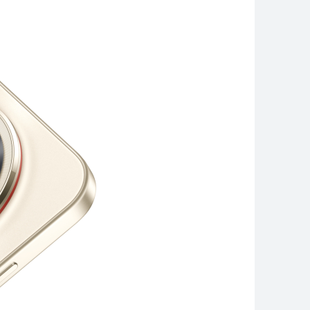
Mate سلسلة
Pura سلسلة
Mate سلسلة