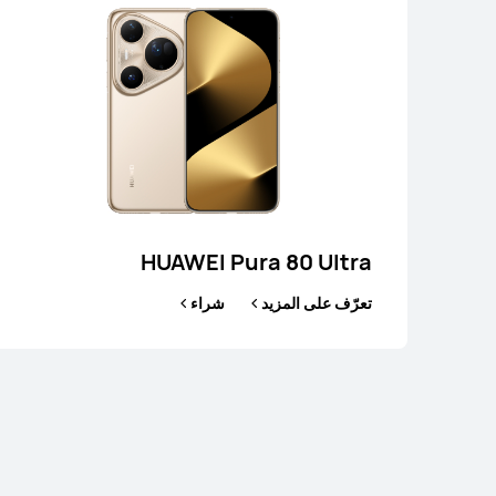
HUAWEI Pura 80 Ultra
تعرّف على المزيد
شراء
EI nova 14 Pro
تعرّف على المزيد