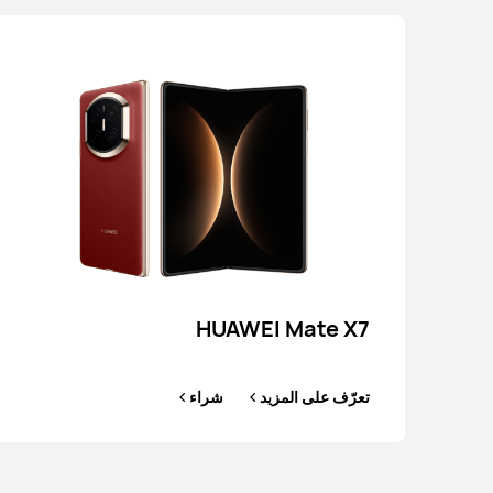
HUAWEI Mate X7
تعرّف على المزيد
شراء