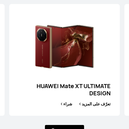
 Pura 80 Ultra
تعرّف على المزيد
ش
HUAWEI Mate XT ULTIMATE
DESIGN
تعرّف على المزيد
شراء