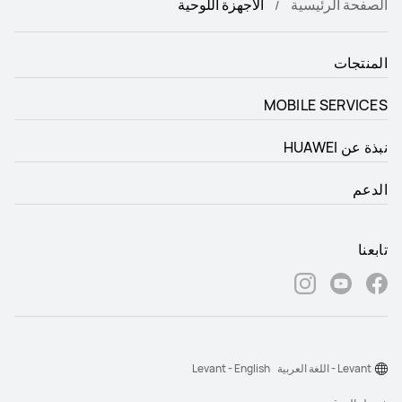
الأجهزة اللوحية
الصفحة الرئيسية
المنتجات
MOBILE SERVICES
نبذة عن HUAWEI
الدعم
تابعنا
Levant - English
Levant - اللغة العربية