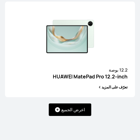
12.2 بوصة
HUAWEI MatePad Pro 12.2-inch
تعرّف على المزيد
اعرض الجميع