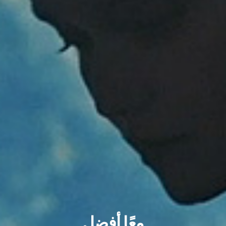
معًا أفضل