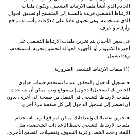
الخادم الذي أنشأ ملف الارتباط التشعبي. وتكون ملفات
الارتباط التشعبي فريدة بالنسبة إلى المتصفح أو تطبيق الجوال
الذي تستخدمه. وهي تحتوي عادةً على مُعرِّفات وأسماء مواقع
وأرقام وأحرف.
في بعض الأحيان يتم تخزين ملفات الارتباط التشعبي على
أجهزة الكمبيوتر أو الأجهزة الجوالة لتحسين تجربة المستخدم،
وهذا يشمل:
(1) ملفات الارتباط التشعبي الضرورية:
● تسجيل الدخول والتحقق. عندما تستخدم حساب هواوي
الخاص بك لتسجيل الدخول إلى موقع ويب، يمكن أن تساعدك
ملفات الارتباط التشعبي في التنقل من صفحة إلى أخرى، بدون
أن تضطر إلى تسجيل الدخول إلى كل صفحة مرةً أخرى.
● تخزين تفضيلاتك وإعداداتك. يمكن لمواقع الويب استخدام
ملفات الارتباط التشعبي لحفظ الإعدادات الشخصية، مثل
اللغة، وحجم الخط، وعربة التسوق، وتفضيلات التصفح الأخرى،