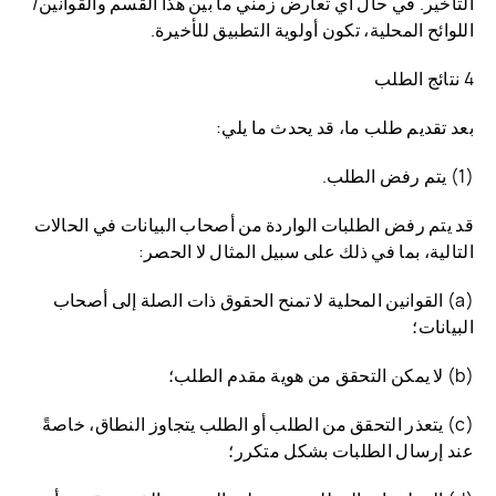
التأخير. في حال أي تعارض زمني ما بين هذا القسم والقوانين/
اللوائح المحلية، تكون أولوية التطبيق للأخيرة.
4 نتائج الطلب
بعد تقديم طلب ما، قد يحدث ما يلي:
(1) يتم رفض الطلب.
قد يتم رفض الطلبات الواردة من أصحاب البيانات في الحالات
التالية، بما في ذلك على سبيل المثال لا الحصر:
(a) القوانين المحلية لا تمنح الحقوق ذات الصلة إلى أصحاب
البيانات؛
(b) لا يمكن التحقق من هوية مقدم الطلب؛
(c) يتعذر التحقق من الطلب أو الطلب يتجاوز النطاق، خاصةً
عند إرسال الطلبات بشكل متكرر؛