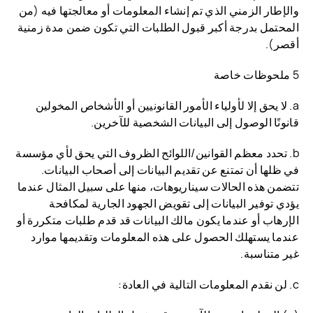
والإطار الزمني الذي تم إنشاء المعلومات أو معالجتها فيه (من
المحتمل بدرجة أكبر قبول الطلبات التي تكون ضمن مدة زمنية
أقصر).
5 ملحوظات خاصة
a. لا يحق إلا لأولياء الأمور القانونيين أو الأشخاص المخولين
قانونًا الوصول إلى البيانات الشخصية للآخرين.
b. تحدد معظم القوانين/اللوائح الظروف التي يحق لأي مؤسسة
في ظلها أن تمتنع عن تقديم البيانات إلى أصحاب البيانات.
تتضمن هذه الحالات سيناريوهات، منها على سبيل المثال عندما
يؤدي توفير البيانات إلى تقويض الجهود الجارية لمكافحة
الإرهاب أو عندما يكون مالك البيانات قد قدم طلبات متكررة أو
عندما يستهلك الحصول على هذه المعلومات وتقديمها موارد
غير متناسبة.
c. لن نقدم المعلومات التالية في العادة: