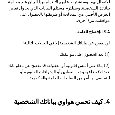
الاتصال بهم، وسنشترط عليهم الالتزام بهذا البيان عند معالجة
بياناتك الشخصية. وسيلتزم مستلم البيانات الذي يحاول تغيير
الغرض الأصلي من المعالجة أو طريقتها بالحصول على
موافقتك مرةً أخرى.
3.4 الإفصاح للعامة
لن نفصح عن بياناتك الشخصية إلا في الحالات التالية:
(1) بعد الحصول على موافقتك؛
(2) بناءً على أسس قانونية أو معقولة: قد نفصح عن معلوماتك
عند الاقتضاء بموجب القوانين أو الإجراءات القانونية أو
التقاضي أو بأمر من السلطات العامة والحكومية.
كيف تحمي هواوي بياناتك الشخصية