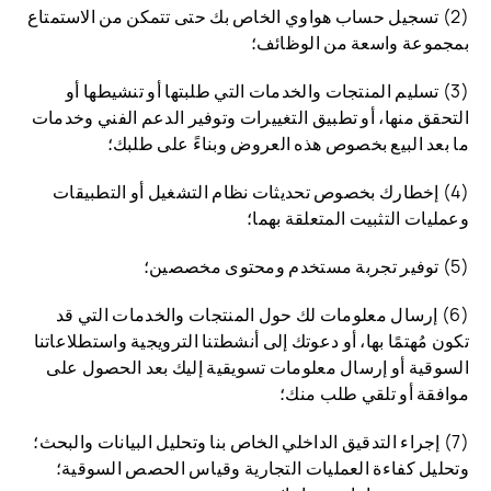
(2) تسجيل حساب هواوي الخاص بك حتى تتمكن من الاستمتاع
بمجموعة واسعة من الوظائف؛
(3) تسليم المنتجات والخدمات التي طلبتها أو تنشيطها أو
التحقق منها، أو تطبيق التغييرات وتوفير الدعم الفني وخدمات
ما بعد البيع بخصوص هذه العروض وبناءً على طلبك؛
(4) إخطارك بخصوص تحديثات نظام التشغيل أو التطبيقات
وعمليات التثبيت المتعلقة بهما؛
(5) توفير تجربة مستخدم ومحتوى مخصصين؛
(6) إرسال معلومات لك حول المنتجات والخدمات التي قد
تكون مُهتمًا بها، أو دعوتك إلى أنشطتنا الترويجية واستطلاعاتنا
السوقية أو إرسال معلومات تسويقية إليك بعد الحصول على
موافقة أو تلقي طلب منك؛
(7) إجراء التدقيق الداخلي الخاص بنا وتحليل البيانات والبحث؛
وتحليل كفاءة العمليات التجارية وقياس الحصص السوقية؛