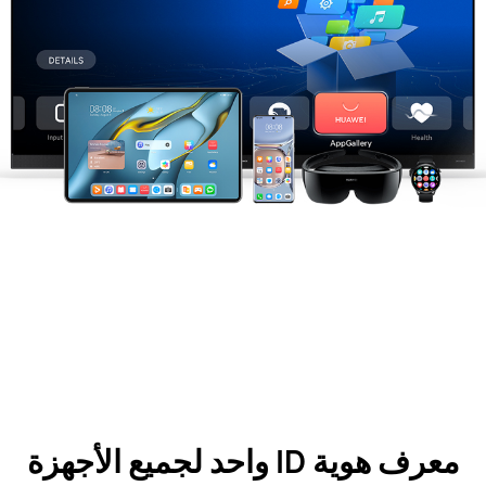
معرف هوية ID واحد لجميع الأجهزة