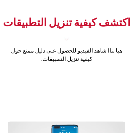
اكتشف كيفية تنزيل التطبيقات
هيا بنا! شاهد الفيديو للحصول على دليل ممتع حول
كيفية تنزيل التطبيقات.