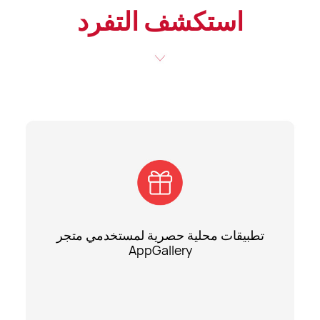
استكشف التفرد
تطبيقات محلية حصرية لمستخدمي متجر
AppGallery