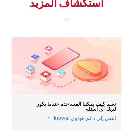
استكشاف المزيد
تعلم كيف يمكننا المساعدة عندما يكون
لديك أي أسئلة.
انتقل إلى دعم هواوى Huawei >