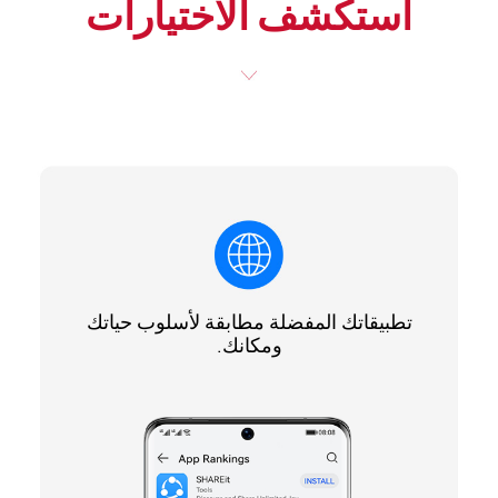
استكشف الاختيارات
تطبيقاتك المفضلة مطابقة لأسلوب حياتك
ومكانك.