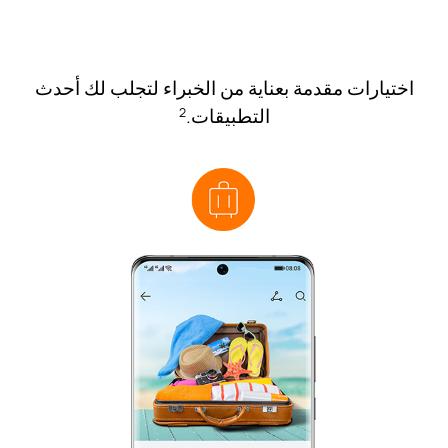
اختيارات مقدمة بعناية من الخبراء لتجلب لك أحدث
التطبيقات.
2