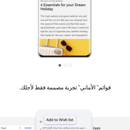
قوائم" الأماني" تجربة مصممة فقط لأجلك.