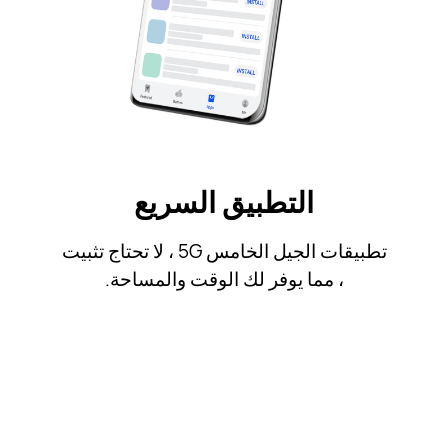
التطبيق السريع
تطبيقات الجيل الخامس 5G ، لا تحتاج تثبيت
، مما يوفر لك الوقت والمساحة.