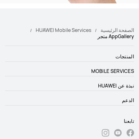
الصفحة الرئيسية
HUAWEI Mobile Services
AppGallery متجر
المنتجات
MOBILE SERVICES
نبذة عن HUAWEI
الدعم
تابعنا