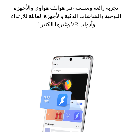
تجربة رائعة وسلسة عبر هواتف هواوى والأجهزة
اللوحية والشاشات الذكية والأجهزة القابلة للارتداء
وأدوات VR وغيرها الكثير.
3