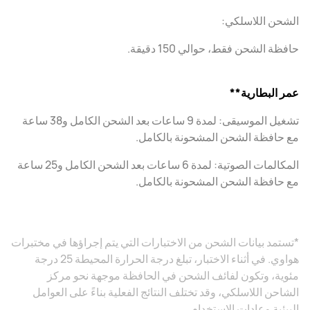
الشحن اللاسلكي:
حافظة الشحن فقط، حوالي 150 دقيقة.
عمر البطارية**
تشغيل الموسيقى: لمدة 9 ساعات بعد الشحن الكامل و38 ساعة
مع حافظة الشحن المشحونة بالكامل.
المكالمات الصوتية: لمدة 6 ساعات بعد الشحن الكامل و25 ساعة
مع حافظة الشحن المشحونة بالكامل.
*تستمد بيانات الشحن من الاختبارات التي يتم إجراؤها في مختبرات
هواوي. في أثناء الاختبار، تبلغ درجة الحرارة المحيطة 25 درجة
مئوية، وتكون لفائف الشحن في الحافظة موجهة نحو مركز
الشاحن اللاسلكي، وقد تختلف النتائج الفعلية بناءً على العوامل
البيئية وعادات الاستخدام.