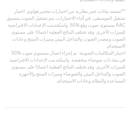
**تستمد بيانات عمر بطارية من اختبارات مختبر هواوي. اختبار
تشغيل الموسيقى: في أثناء الاختبارات، يتم تشغيل الصوت بتنسيق
AAC بمستوى صوت يبلغ ‎50%‎. واستُخدمت الإعدادات الافتراضية
للميزات الأخرى. وقد تختلف النتائج الفعلية اعتمادًا على مستوى
الصوت ومصدر الصوت والتداخل البيئي وميزات المنتج وعادات
الاستخدام.
اختبار المكالمات الصوتية: تم إجراء اتصال بمستوى صوت ‎50%‎
في بيئة ذات ضوضاء منخفضة. واستُخدمت الإعدادات الافتراضية
للميزات الأخرى. وقد تختلف النتائج الفعلية اعتمادًا على مستوى
الصوت والتداخل البيئي والضوضاء وميزات المنتج والأجهزة
المساعدة والنظام وعادات الاستخدام.