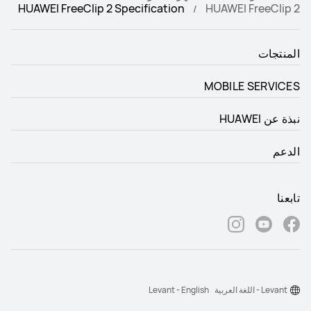
HUAWEI FreeClip 2 Specification
HUAWEI FreeClip 2
المنتجات
MOBILE SERVICES
نبذة عن HUAWEI
الدعم
تابعنا
Levant - اللغة العربية
Levant - English