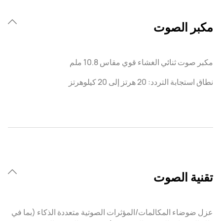
مكبر الصوت
مكبر صوت ثنائي الغشاء قوي مقاس 10.8 ملم
نطاق استجابة التردد: 20 هرتز إلى 20 كيلوهرتز
تقنية الصوت
عزل ضوضاء المكالمات/المؤثرات الصوتية متعددة الذكاء (بما في