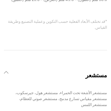
*قد تختلف الأبعاد الفعلية حسب التكوين وعملية التصنيع وطريقة
القياس.
مستشعر
مستشعر الأشعة تحت الحمراء، مستشعر هول، جيرسكوب،
مستشعر مقياس تسارع مدمج، مستشعر صوتي للعظام،
مستشعر اللمس