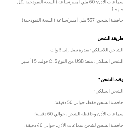
سماعات الأذن: 60 ملي أمبير/ساعة (السعة النموذجية لكل
منهما)
حافظة الشحن: 537 ملي أمبير/ساعة (السعة النموذجية)
طريقة الشحن
الشاحن اللاسلكي: بقدرة تصل إلى 3 وات
الشحن السلكي: منفذ USB من النوع C، 5 فولت 1.5 أمبير
وقت الشحن*
الشحن السلكي:
حافظة الشحن فقط، حوالي 50 دقيقة؛
سماعات الأذن وحافظة الشحن، حوالي 60 دقيقة؛
حافظة الشحن لشحن سماعات الأذن، حوالي 40 دقيقة.