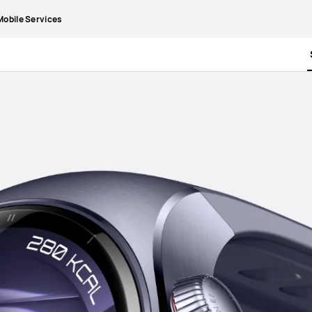
obile Services