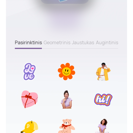
Pasirinktinis
Geometrinis
Jaustukas
Augintinis