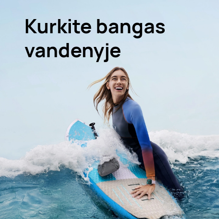
Kurkite bangas
vandenyje