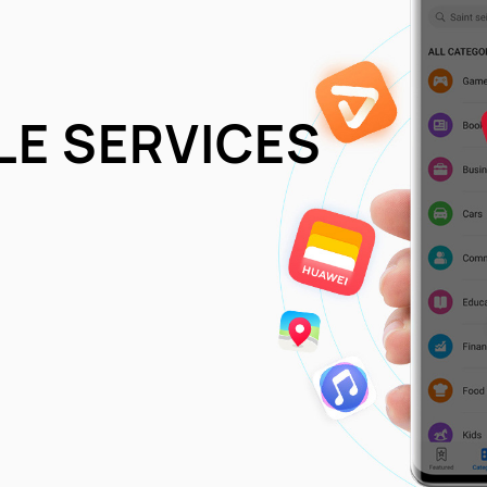
LE SERVICES