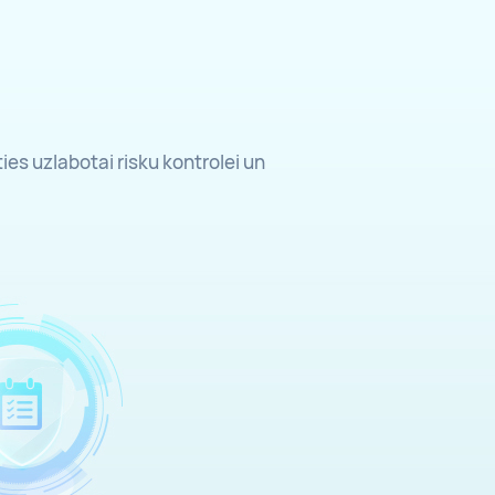
ies uzlabotai risku kontrolei un