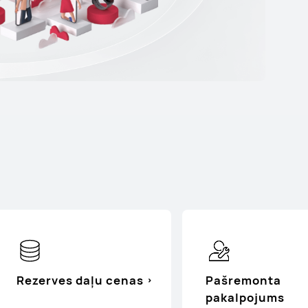
Rezerves daļu cenas
Pašremonta
pakalpojums