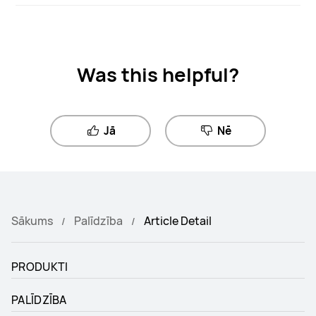
Was this helpful?
Jā
Nē
Sākums
Palīdzība
Article Detail
PRODUKTI
PALĪDZĪBA