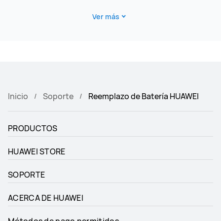
Ver más
Inicio
Soporte
Reemplazo de Batería HUAWEI
PRODUCTOS
HUAWEI STORE
SOPORTE
ACERCA DE HUAWEI
Métodos de pago permitidos