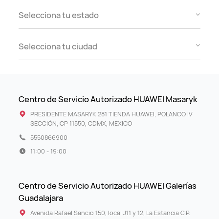
Selecciona tu estado
Selecciona tu ciudad
Centro de Servicio Autorizado HUAWEI Masaryk
PRESIDENTE MASARYK 281 TIENDA HUAWEI, POLANCO IV
SECCIÓN, CP 11550, CDMX, MEXICO
5550866900
11:00 - 19:00
Centro de Servicio Autorizado HUAWEI Galerías
Guadalajara
Avenida Rafael Sancio 150, local J11 y 12, La Estancia C.P.