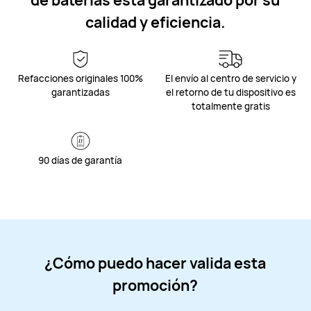
calidad y eficiencia.
Refacciones originales 100%
El envío al centro de servicio y
garantizadas
el retorno de tu dispositivo es
totalmente gratis
90 días de garantía
¿Cómo puedo hacer valida esta
promoción?