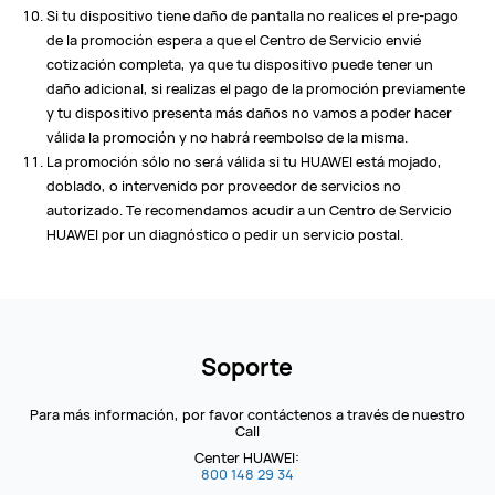
Si tu dispositivo tiene daño de pantalla no realices el pre-pago
de la promoción espera a que el Centro de Servicio envié
cotización completa, ya que tu dispositivo puede tener un
daño adicional, si realizas el pago de la promoción previamente
y tu dispositivo presenta más daños no vamos a poder hacer
válida la promoción y no habrá reembolso de la misma.
La promoción sólo no será válida si tu HUAWEI está mojado,
doblado, o intervenido por proveedor de servicios no
autorizado. Te recomendamos acudir a un Centro de Servicio
HUAWEI por un diagnóstico o pedir un servicio postal.
Soporte
Para más información, por favor contáctenos a través de nuestro
Call
Center HUAWEI:
800 148 29 34