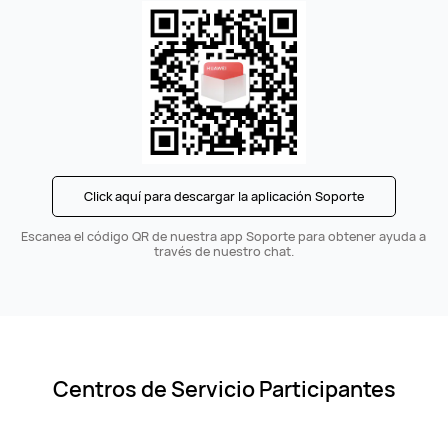
Click aquí para descargar la aplicación Soporte
Escanea el código QR de nuestra app Soporte para obtener ayuda a
través de nuestro chat.
Centros de Servicio Participantes