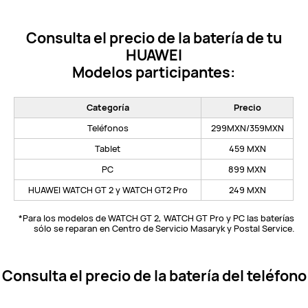
Consulta el precio de la batería de tu
HUAWEI
Modelos participantes:
Categoría
Precio
Teléfonos
299MXN/359MXN
Tablet
459 MXN
PC
899 MXN
HUAWEI WATCH GT 2 y WATCH GT2 Pro
249 MXN
*Para los modelos de WATCH GT 2, WATCH GT Pro y PC las baterías
sólo se reparan en Centro de Servicio Masaryk y Postal Service.
Consulta el precio de la batería del teléfono