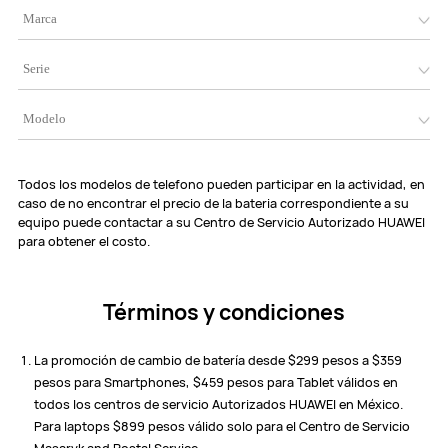
Todos los modelos de telefono pueden participar en la actividad, en
caso de no encontrar el precio de la bateria correspondiente a su
equipo puede contactar a su Centro de Servicio Autorizado HUAWEI
para obtener el costo.
Términos y condiciones
La promoción de cambio de batería desde $299 pesos a $359
pesos para Smartphones, $459 pesos para Tablet válidos en
todos los centros de servicio Autorizados HUAWEI en México.
Para laptops $899 pesos válido solo para el Centro de Servicio