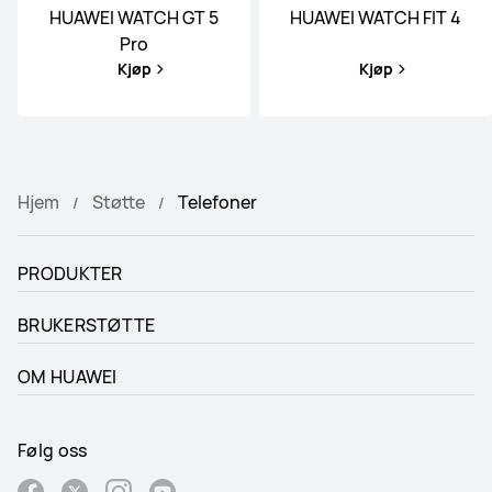
HUAWEI WATCH GT 5
HUAWEI WATCH FIT 4
Pro
Kjøp
Kjøp
Hjem
Støtte
Telefoner
PRODUKTER
BRUKERSTØTTE
OM HUAWEI
Følg oss