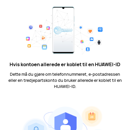
Hvis kontoen allerede er koblet til en HUAWEI-ID
Dette må du gjøre om telefonnummeret, e-postadressen
eller en tredjepartskonto du bruker allerede er koblet til en
HUAWEI-ID.