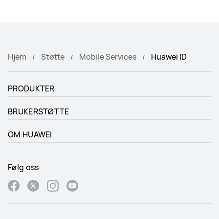
Hjem
Støtte
Mobile Services
Huawei ID
PRODUKTER
BRUKERSTØTTE
OM HUAWEI
Følg oss