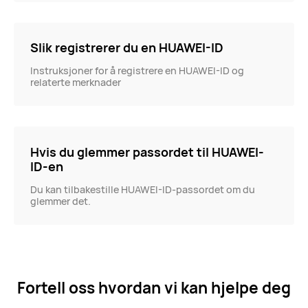
Slik registrerer du en HUAWEI-ID
Instruksjoner for å registrere en HUAWEI-ID og
relaterte merknader
Hvis du glemmer passordet til HUAWEI-
ID-en
Du kan tilbakestille HUAWEI-ID-passordet om du
glemmer det.
Fortell oss hvordan vi kan hjelpe deg