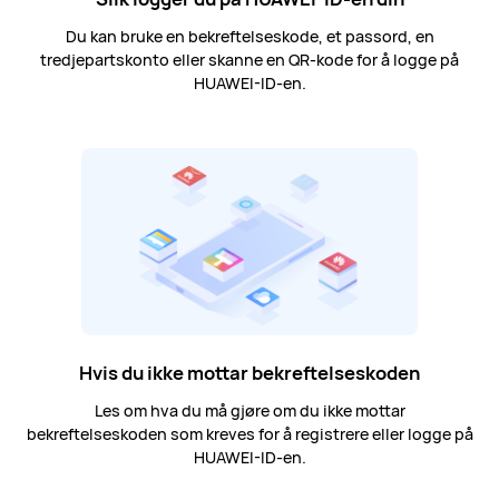
Du kan bruke en bekreftelseskode, et passord, en
tredjepartskonto eller skanne en QR-kode for å logge på
HUAWEI-ID-en.
Hvis du ikke mottar bekreftelseskoden
Les om hva du må gjøre om du ikke mottar
bekreftelseskoden som kreves for å registrere eller logge på
HUAWEI-ID-en.