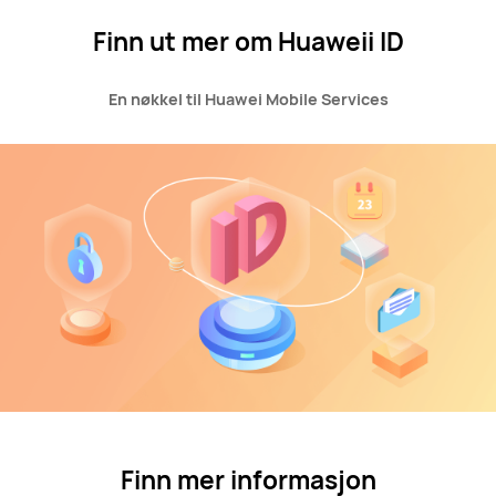
Finn ut mer om Huaweii ID
En nøkkel til Huawei Mobile Services
Finn mer informasjon