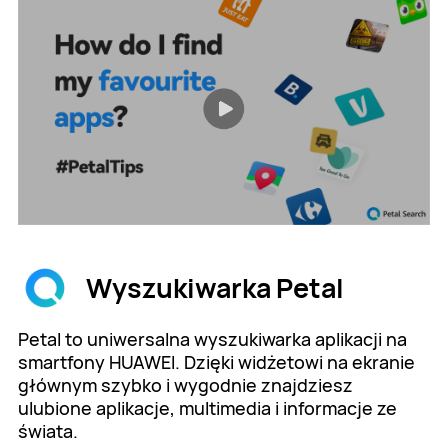
Wyszukiwarka Petal
Petal to uniwersalna wyszukiwarka aplikacji na
smartfony HUAWEI. Dzięki widżetowi na ekranie
głównym szybko i wygodnie znajdziesz
ulubione aplikacje, multimedia i informacje ze
świata.