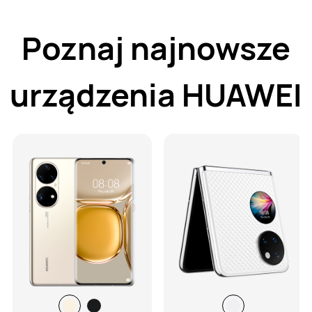
Poznaj najnowsze
urządzenia HUAWEI