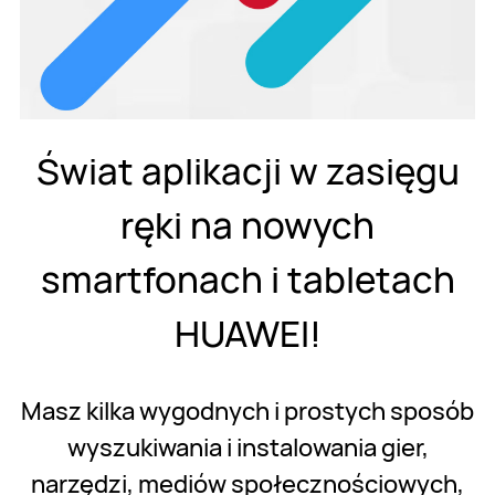
Świat aplikacji w zasięgu
ręki na nowych
smartfonach i tabletach
HUAWEI!
Masz kilka wygodnych i prostych sposób
wyszukiwania i instalowania gier,
narzędzi, mediów społecznościowych,