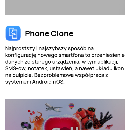
Phone Clone
Najprostszy i najszybszy sposób na
konfigurację nowego smartfona to przeniesienie
danych ze starego urządzenia, w tym aplikacji,
SMS-ów, notatek, ustawień, a nawet układu ikon
na pulpicie. Bezproblemowa współpraca z
systemem Android i iOS.