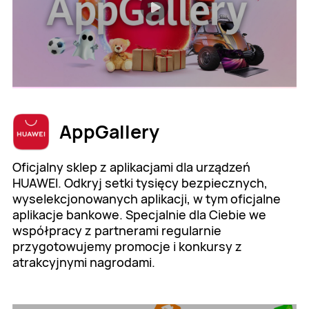
AppGallery
Oficjalny sklep z aplikacjami dla urządzeń
HUAWEI. Odkryj setki tysięcy bezpiecznych,
wyselekcjonowanych aplikacji, w tym oficjalne
aplikacje bankowe. Specjalnie dla Ciebie we
współpracy z partnerami regularnie
przygotowujemy promocje i konkursy z
atrakcyjnymi nagrodami.