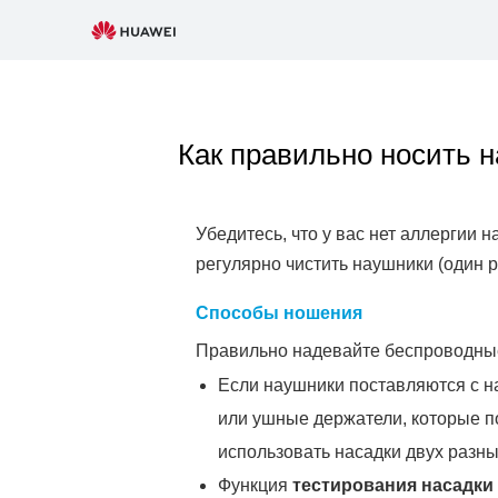
Как правильно носить
Убедитесь, что у вас нет аллергии 
регулярно чистить наушники (один 
Способы ношения
Правильно надевайте беспроводные
Если наушники поставляются с н
или ушные держатели, которые п
использовать насадки двух разны
Функция
тестирования насадки