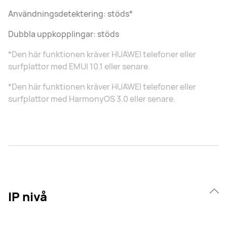
Användningsdetektering: stöds*
Dubbla uppkopplingar: stöds
*Den här funktionen kräver HUAWEI telefoner eller
surfplattor med EMUI 10.1 eller senare.
*Den här funktionen kräver HUAWEI telefoner eller
surfplattor med HarmonyOS 3.0 eller senare.
IP nivå