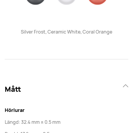
Silver Frost, Ceramic White, Coral Orange
Mått
Hörlurar
Längd: 32.4 mm ± 0.5 mm