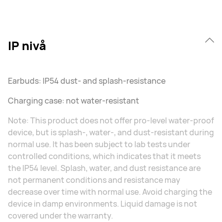
IP nivå
Earbuds: IP54 dust- and splash-resistance
Charging case: not water-resistant
Note: This product does not offer pro-level water-proof
device, but is splash-, water-, and dust-resistant during
normal use. It has been subject to lab tests under
controlled conditions, which indicates that it meets
the IP54 level. Splash, water, and dust resistance are
not permanent conditions and resistance may
decrease over time with normal use. Avoid charging the
device in damp environments. Liquid damage is not
covered under the warranty.