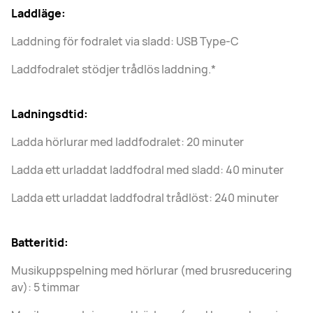
Laddläge:
Laddning för fodralet via sladd: USB Type-C
Laddfodralet stödjer trådlös laddning.*
Ladningsdtid:
Ladda hörlurar med laddfodralet: 20 minuter
Ladda ett urladdat laddfodral med sladd: 40 minuter
Ladda ett urladdat laddfodral trådlöst: 240 minuter
Batteritid:
Musikuppspelning med hörlurar (med brusreducering
av): 5 timmar