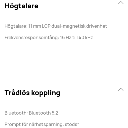
Högtalare
Högtalare: 11 mm LCP dual-magnetisk drivenhet
Frekvensresponsomfång: 16 Hz till 40 kHz
Trådlös koppling
Bluetooth: Bluetooth 5.2
Prompt för närhetsparning: stöds*