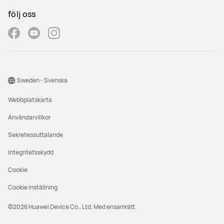
följ oss
Sweden - Svenska
Webbplatskarta
Användarvillkor
Sekretessuttalande
Integritetsskydd
Cookie
Cookie inställning
©2026 Huawei Device Co., Ltd. Med ensamrätt.