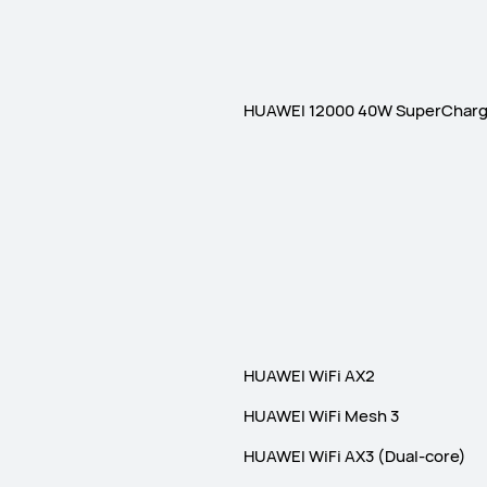
HUAWEI 12000 40W SuperCharg
HUAWEI WiFi AX2
HUAWEI WiFi Mesh 3
HUAWEI WiFi AX3 (Dual-core)