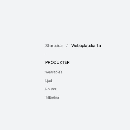
Startsida
Webbplatskarta
PRODUKTER
Wearables
Ljud
Router
Tillbehör