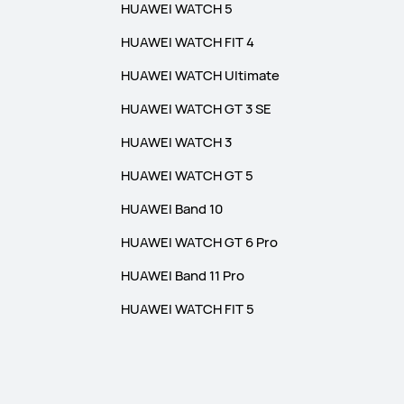
HUAWEI WATCH 5
HUAWEI WATCH FIT 4
HUAWEI WATCH Ultimate
HUAWEI WATCH GT 3 SE
HUAWEI WATCH 3
HUAWEI WATCH GT 5
HUAWEI Band 10
HUAWEI WATCH GT 6 Pro
HUAWEI Band 11 Pro
HUAWEI WATCH FIT 5