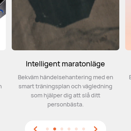
Intelligent maratonläge
Bekväm händelsehantering med en
n
smart träningsplan och vägledning
som hjälper dig att slå ditt
personbästa.