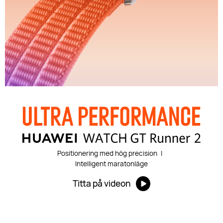
Positionering med hög precision
|
Intelligent maratonläge
Titta på videon