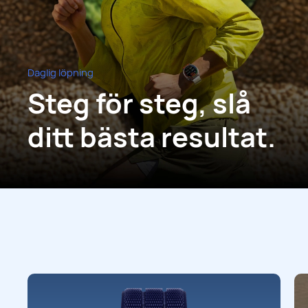
Daglig löpning
Steg för steg, slå
ditt bästa resultat.