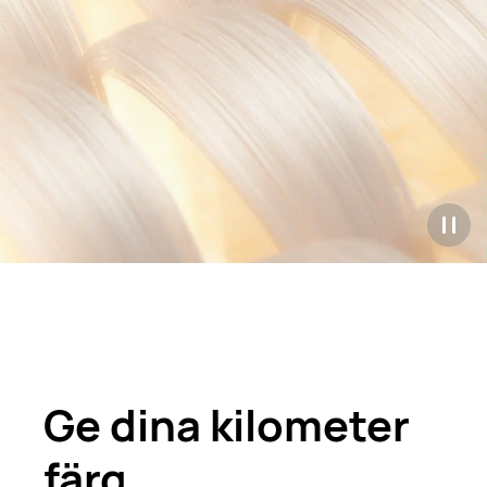
Ge dina kilometer
färg.