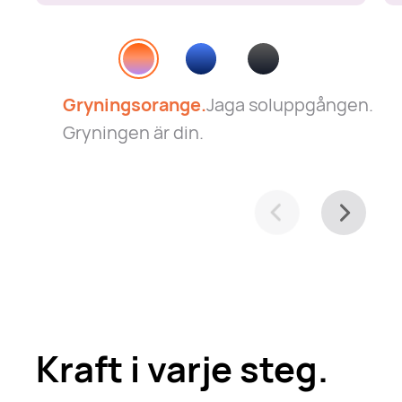
Gryningsorange.
Jaga soluppgången.
Gryningen är din.
Kraft i varje steg.