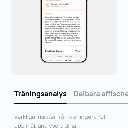
Träningsanalys
Delbara affisch
Verkliga insikter från träningen. Följ
upp mål, analysera dina