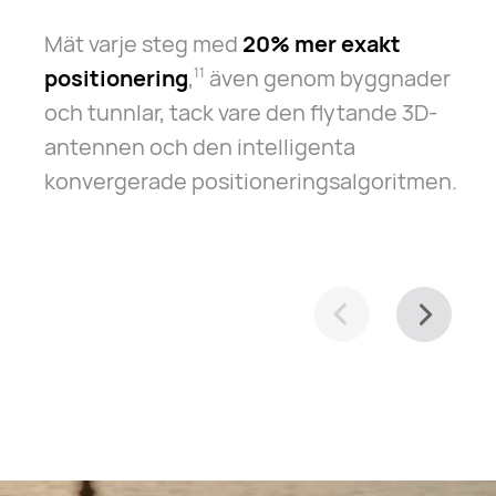
Mät varje steg med
20% mer exakt
positionering
,
även genom byggnader
11
och tunnlar, tack vare den flytande 3D-
antennen och den intelligenta
konvergerade positioneringsalgoritmen.