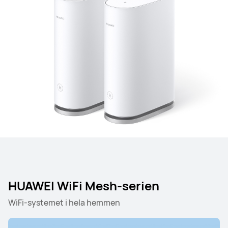
HUAWEI WiFi Mesh-serien
WiFi-systemet i hela hemmen