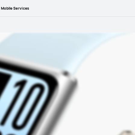
Mobile Services