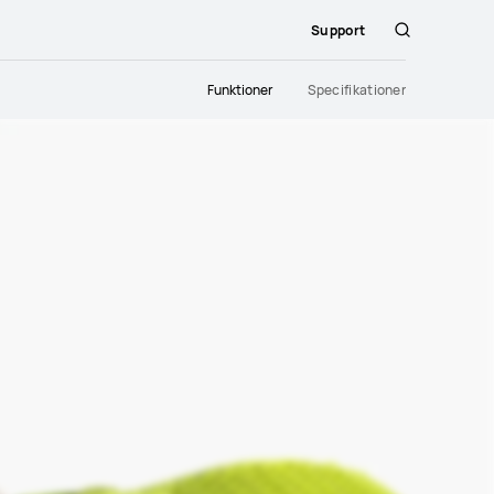
Support
Sök
Funktioner
Specifikationer