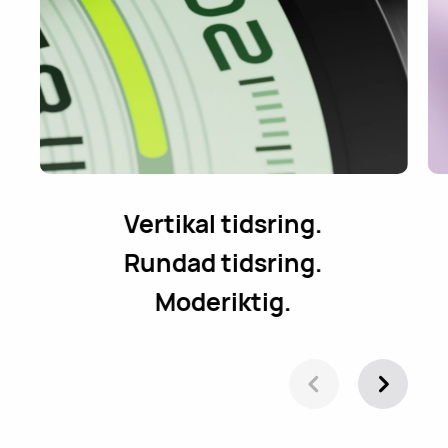
Vertikal tidsring.
Rundad tidsring.
Moderiktig.