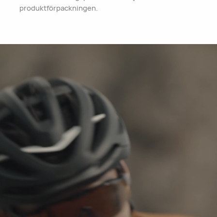
produktförpackningen.