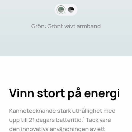
Grön: Grönt vävt armband
Vinn stort på energi
Kännetecknande stark uthållighet med
upp till 21 dagars batteritid.
Tack vare
1
den innovativa användningen av ett