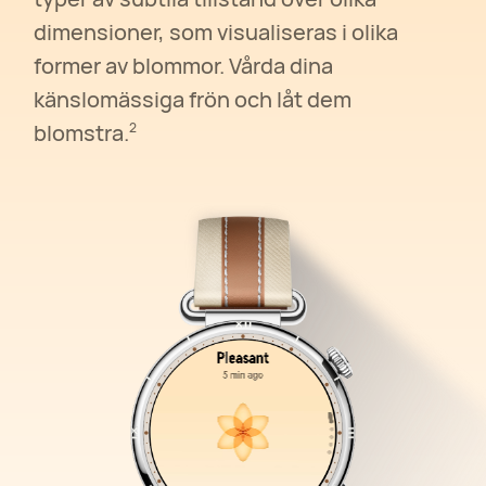
dimensioner, som visualiseras i olika
former av blommor. Vårda dina
känslomässiga frön och låt dem
blomstra.
2