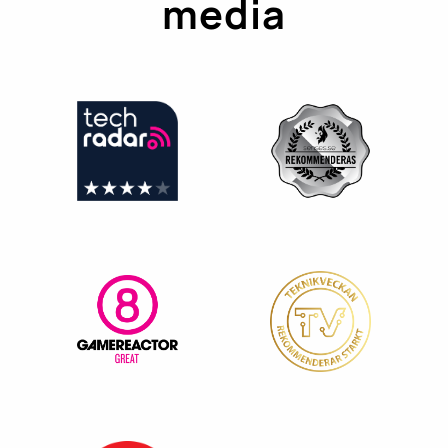
media