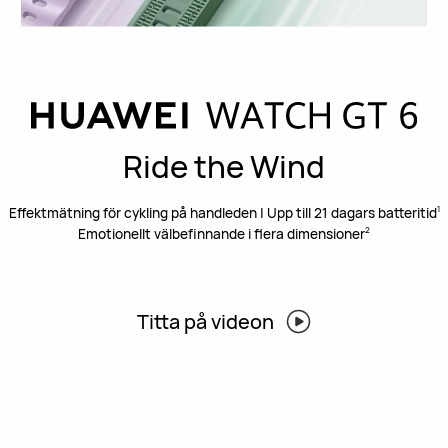
Ride the Wind
Effektmätning för cykling på handleden | Upp till 21 dagars batteritid
1
Emotionellt välbefinnande i flera dimensioner
2
Titta på videon