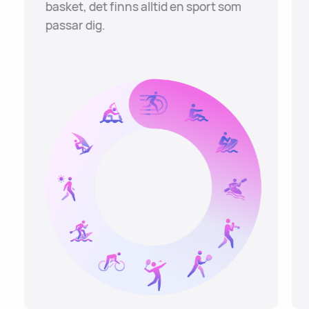
basket, det finns alltid en sport som
passar dig.