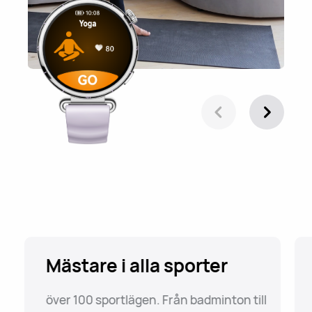
Mästare i alla sporter
över 100 sportlägen. Från badminton till