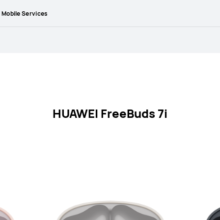
Mobile Services
HUAWEI FreeBuds 7i