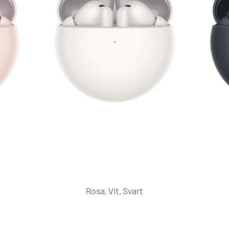
Rosa, Vit, Svart