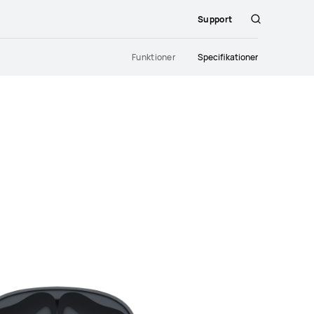
Support
Sök
Funktioner
Specifikationer