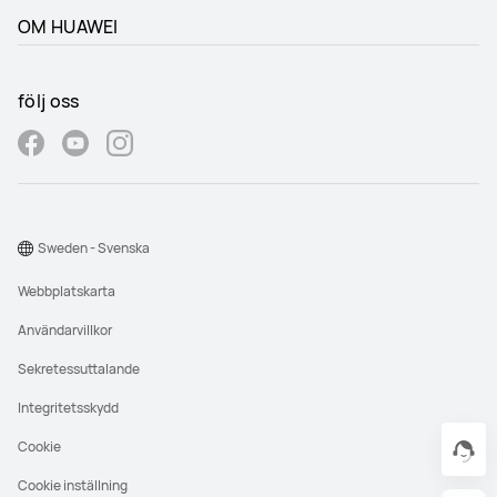
OM HUAWEI
följ oss
Sweden - Svenska
Webbplatskarta
Användarvillkor
Sekretessuttalande
Integritetsskydd
Cookie
Cookie inställning