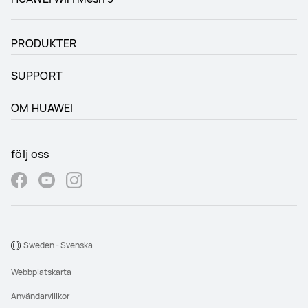
PRODUKTER
SUPPORT
OM HUAWEI
följ oss
Sweden - Svenska
Webbplatskarta
Användarvillkor