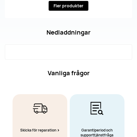
Fler produkter
Nedladdningar
Vanliga frågor
Skicka för reparation
Garantiperiod och
supporttjänstfråga