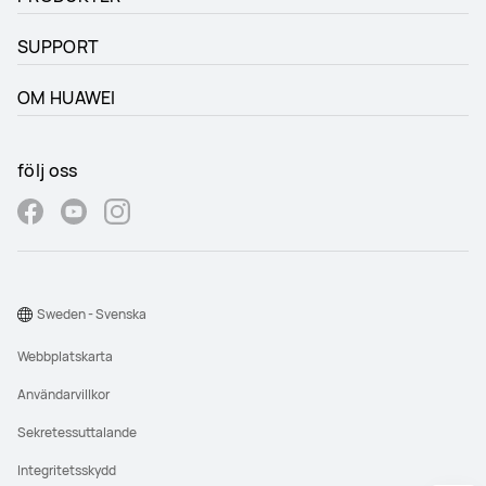
SUPPORT
OM HUAWEI
följ oss
Sweden - Svenska
Webbplatskarta
Användarvillkor
Sekretessuttalande
Integritetsskydd