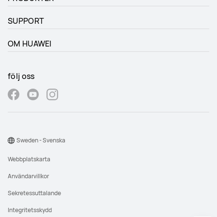
SUPPORT
OM HUAWEI
följ oss
Sweden - Svenska
Webbplatskarta
Användarvillkor
Sekretessuttalande
Integritetsskydd