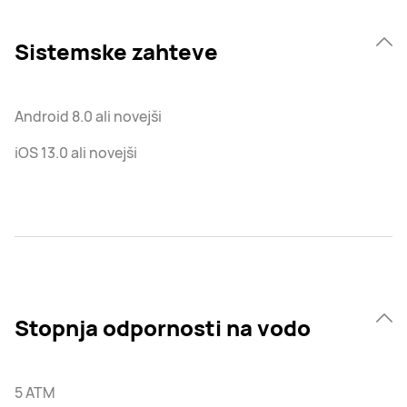
Sistemske zahteve
Android 8.0 ali novejši
iOS 13.0 ali novejši
Stopnja odpornosti na vodo
5 ATM