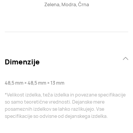
Zelena, Modra, Črna
Dimenzije
48,5 mm × 48,5 mm × 13 mm
*Velikost izdelka, teža izdelka in povezane specifikacije
so samo teoretične vrednosti. Dejanske mere
posameznih izdelkov se lahko razlikujejo. Vse
specifikacije so odvisne od dejanskega izdelka.