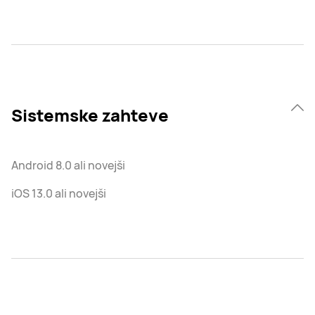
Sistemske zahteve
Android 8.0 ali novejši
iOS 13.0 ali novejši