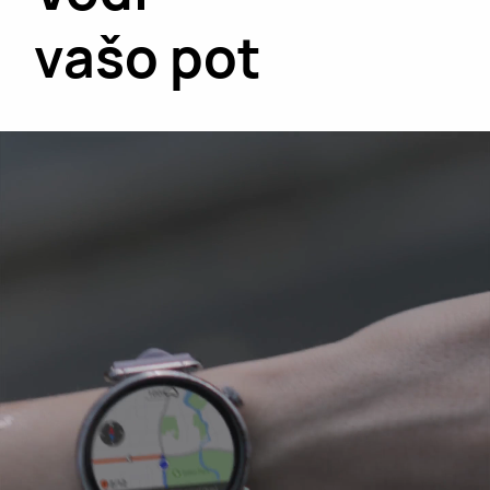
vašo pot