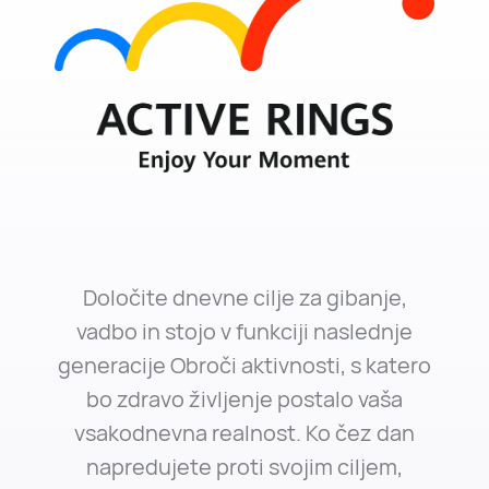
Določite dnevne cilje za gibanje,
vadbo in stojo v funkciji naslednje
generacije Obroči aktivnosti, s katero
bo zdravo življenje postalo vaša
vsakodnevna realnost. Ko čez dan
napredujete proti svojim ciljem,