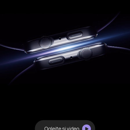
Oglejte si video