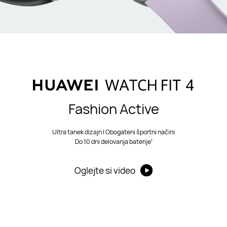
Fashion Active
Ultra tanek dizajn | Obogateni športni načini
1
Do 10 dni delovanja baterije
Oglejte si video