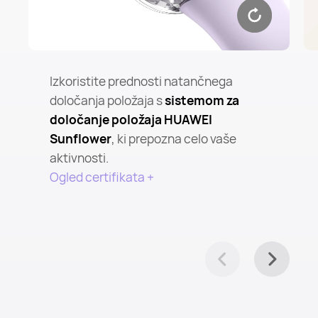
Izkoristite prednosti natančnega
določanja položaja s
sistemom za
določanje položaja HUAWEI
Sunflower
, ki prepozna celo vaše
aktivnosti.
Ogled certifikata +