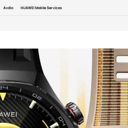
Avdio
HUAWEI Mobile Services