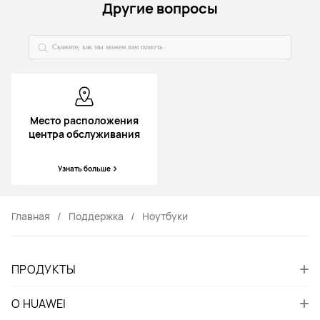
Другие вопросы
Место расположения
центра обслуживания
Узнать больше
Главная
Поддержка
Ноутбуки
ПРОДУКТЫ
О HUAWEI