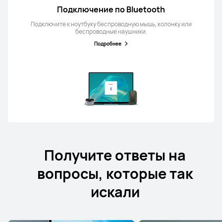
Подключение по Bluetooth
Подключите к ноутбуку беспроводную мышь, колонку или
беспроводные наушники.
Подробнее
Получите ответы на
вопросы, которые так
искали