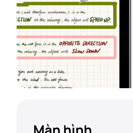
Màn hình