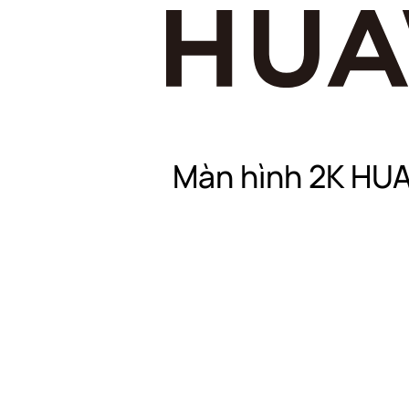
Màn hình 2K HUA