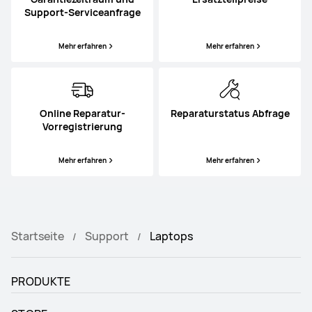
Support-Serviceanfrage
Mehr erfahren
Mehr erfahren
Online Reparatur-
Reparaturstatus Abfrage
Vorregistrierung
Mehr erfahren
Mehr erfahren
Startseite
Support
Laptops
PRODUKTE