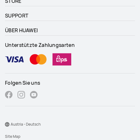
STORE
SUPPORT
ÜBER HUAWEI
Unterstützte Zahlungsarten
Folgen Sie uns
Austria - Deutsch
Site Map