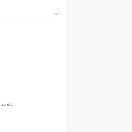
tse, etc.