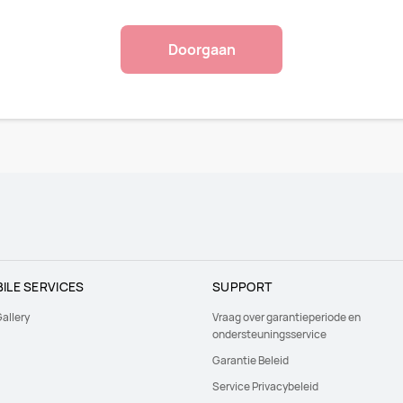
Doorgaan
ILE SERVICES
SUPPORT
allery
Vraag over garantieperiode en
ondersteuningsservice
Garantie Beleid
Service Privacybeleid