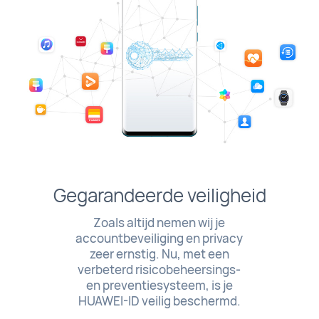
Gegarandeerde veiligheid
Zoals altijd nemen wij je
accountbeveiliging en privacy
zeer ernstig. Nu, met een
verbeterd risicobeheersings-
en preventiesysteem, is je
HUAWEI-ID veilig beschermd.