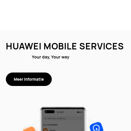
HUAWEI MOBILE SERVICES
Your day, Your way
Meer Informatie