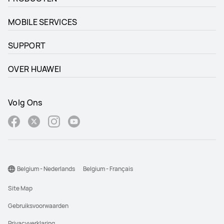
MOBILE SERVICES
SUPPORT
OVER HUAWEI
Volg Ons
Belgium - Nederlands
Belgium - Français
Site Map
Gebruiksvoorwaarden
Privacyverklaring