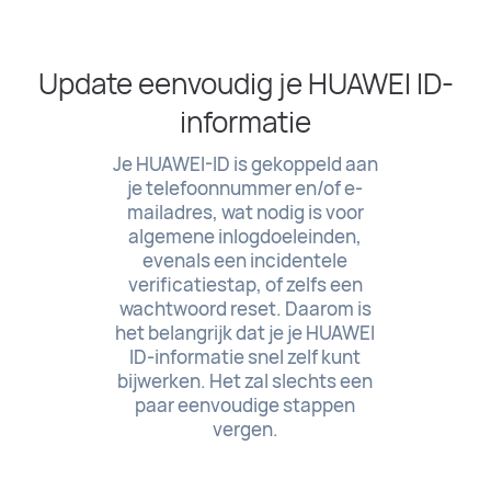
Update eenvoudig je HUAWEI ID-
informatie
Je HUAWEI-ID is gekoppeld aan
je telefoonnummer en/of e-
mailadres, wat nodig is voor
algemene inlogdoeleinden,
evenals een incidentele
verificatiestap, of zelfs een
wachtwoord reset. Daarom is
het belangrijk dat je je HUAWEI
ID-informatie snel zelf kunt
bijwerken. Het zal slechts een
paar eenvoudige stappen
vergen.