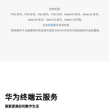
支持机型：
P60 系列、P50 系列、P40 系列、P30 系列、Mate 50 系列、Mate 40 系列、
Mate 30 系列、Mate 20 系列、Mate X 系列等，
点击
查看
更多支持机型
*使用智闪卡功能需将手机系统升级至 EMUI10 并将华为钱包版本升级至最新。
华为终端云服务
探索更美好的数字生活