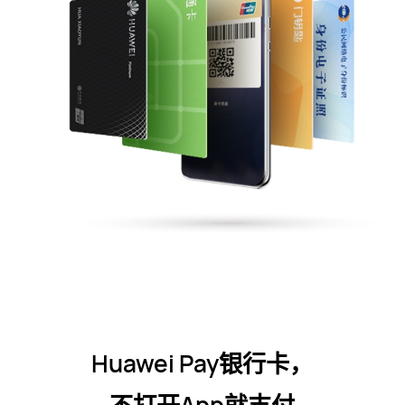
Huawei Pay银行卡，