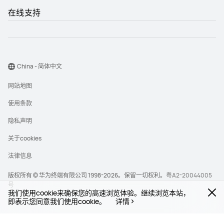
在线支持
China - 简体中文
网站地图
使用条款
隐私声明
关于cookies
法律信息
版权所有 © 华为终端有限公司 1998-2026。保留一切权利。
粤A2-20044005
号
我们使用cookie来确保您的高速浏览体验。继续浏览本站，
即表示您同意我们使用cookie。
详情