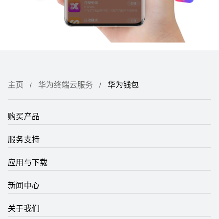
主页
华为终端云服务
华为钱包
购买产品
服务支持
应用与下载
新闻中心
关于我们