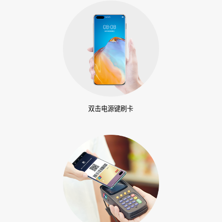
双击电源键刷卡