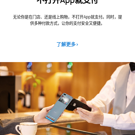
不打开App就支付
无论你是在门店、还是线上购物，不打开App就支付。同时，提
供多种付款方式，让你的支付安全又便捷。
了解更多
>