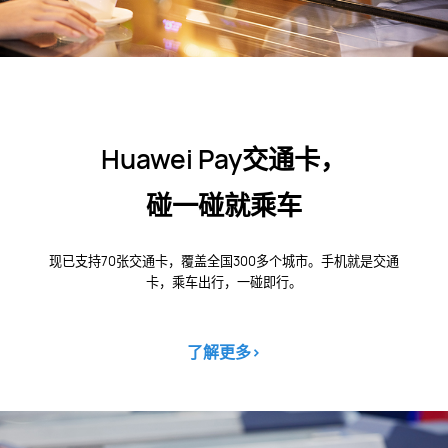
Huawei Pay交通卡，
碰一碰就乘车
现已支持70张交通卡，覆盖全国300多个城市。手机就是交通
卡，乘车出行，一碰即行。
了解更多
>