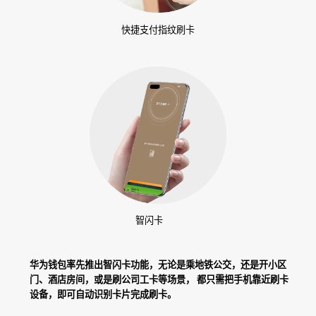
快捷支付指纹刷卡
智闪卡
华为钱包率先推出智闪卡功能，无论是乘地铁公交，还是开小区
门、酒店房间，或是刷公司工卡等场景，
都只需把手机靠近刷卡
设备，即可自动识别卡片完成刷卡。