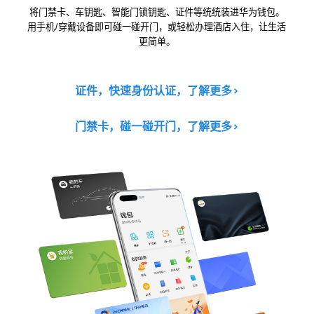
将门禁卡、车钥匙、智能门锁钥匙、证件等统统装进华为钱包。
用手机/穿戴设备即可碰一碰开门，或轻松办理酒店入住，让生活
更简单。
证件，快速身份认证，了解更多
>
门禁卡，碰一碰开门，了解更多
>