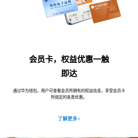
会员卡，权益优惠一触
即达
通过华为钱包，用户可查看会员所拥有的权益信息，享受会员卡
所规定的各类优惠。
了解更多
>