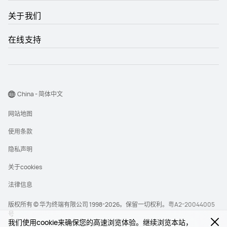
关于我们
在线支持
China - 简体中文
网站地图
使用条款
隐私声明
关于cookies
法律信息
版权所有 © 华为终端有限公司 1998-2026。保留一切权利。
粤A2-20044005
号
我们使用cookie来确保您的高速浏览体验。继续浏览本站，