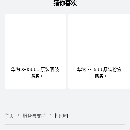
猜你喜欢
华为 X-15000 原装硒鼓
华为 F-1500 原装粉盒
购买
购买
主页
服务与支持
打印机