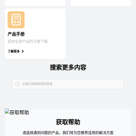
产品手册
提供全部产品的手册下载
了解更多
搜索更多内容
获取帮助
请选择遇到问题的产品，我们将为您推荐适用的解决方案