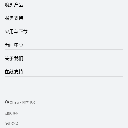
购买产品
服务支持
应用与下载
新闻中心
关于我们
在线支持
China - 简体中文
网站地图
使用条款