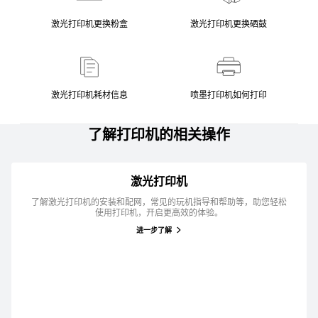
激光打印机更换粉盒
激光打印机更换硒鼓
激光打印机耗材信息
喷墨打印机如何打印
了解打印机的相关操作
激光打印机
了解激光打印机的安装和配网，常见的玩机指导和帮助等，助您轻松
使用打印机，开启更高效的体验。
进一步了解