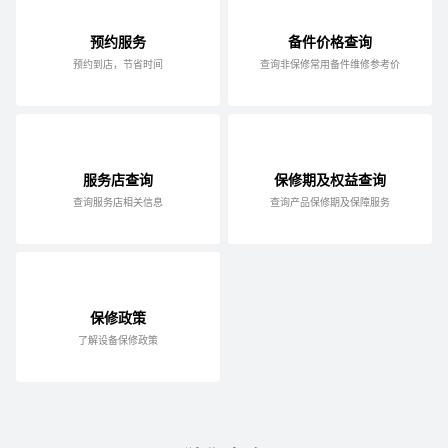
预约服务
备件价格查询
预约到店，节省时间
查询非保修常用备件维修参考价
服务店查询
保修期及权益查询
查询服务店相关信息
查询产品保修期及保障服务
保修政策
了解设备保修政策