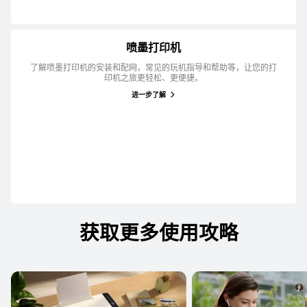
喷墨打印机
了解喷墨打印机的安装和配网，常见的玩机指导和帮助等，让您的打
印机之旅更轻松、更便捷。
进一步了解
获取更多使用攻略